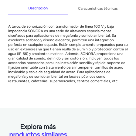
Descripción
Características técnicas
Altavoz de sonorización con transformador de línea 100 V y baja
impedancia SONORA es una serie de altavoces especialmente
diseñados para aplicaciones de megafonía y sonido ambiental. Su
excelente acabado y diseño elegante, permiten una integración
perfecta en cualquier espacio. Están completamente preparados para su
uso en exteriores ya que tienen rejilla de aluminio y protección contra el
agua (IP-66) y ambientes marinos. Además, SONORA proporciona una
gran calidad de sonido, definido y sin distorsión. Incluyen todos los
accesorios necesarios para una instalación sencilla y rápida: soporte de
fijación orientable con tratamiento para intemperie, tornillos de acero
inoxidable y cable de seguridad de acero. Para aplicaciones de
megafonía y de sonido ambiental en locales públicos como
restaurantes, cafeterías, supermercados, centros comerciales, etc.
Explora más
productos similares