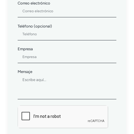
Correo electrónico
Teléfono (opcional)
Empresa
Mensaje