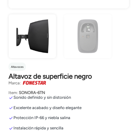
Altavoces
Altavoz de superficie negro
Marca:
Item:
SONORA-6TN
Sonido definido y sin distorsión
Excelente acabado y diseño elegante
Protección IP-66 y niebla salina
Instalación rápida y sencilla