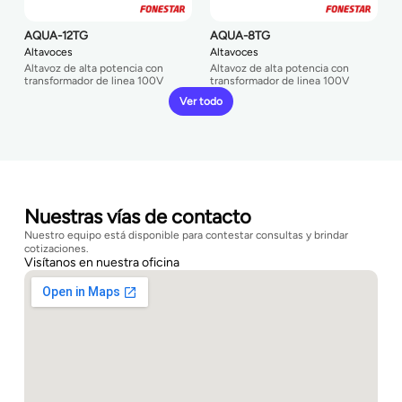
AQUA-12TG
AQUA-8TG
Altavoces
Altavoces
Altavoz de alta potencia con
Altavoz de alta potencia con
transformador de linea 100V
transformador de linea 100V
Ver todo
Nuestras vías de contacto
Nuestro equipo está disponible para contestar consultas y brindar
cotizaciones.
Visítanos en nuestra oficina