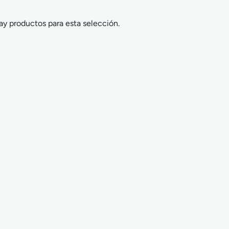
ay productos para esta selección.