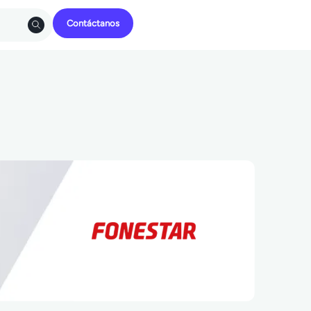
Contáctanos