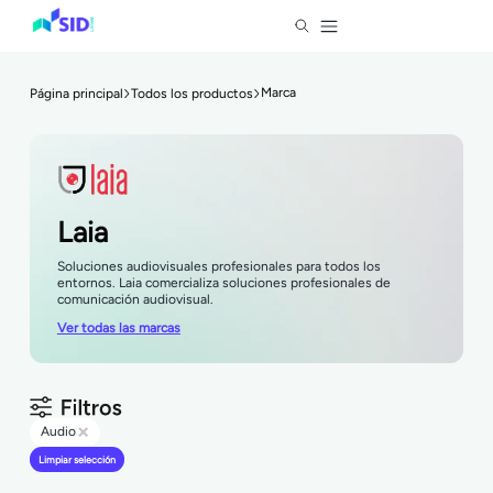
Marca
Página principal
Todos los productos
Laia
Soluciones audiovisuales profesionales para todos los
entornos. Laia comercializa soluciones profesionales de
comunicación audiovisual.
Ver todas las marcas
×
Audio
Limpiar selección