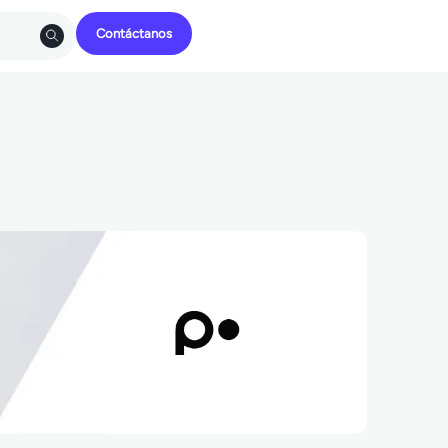
Contáctanos