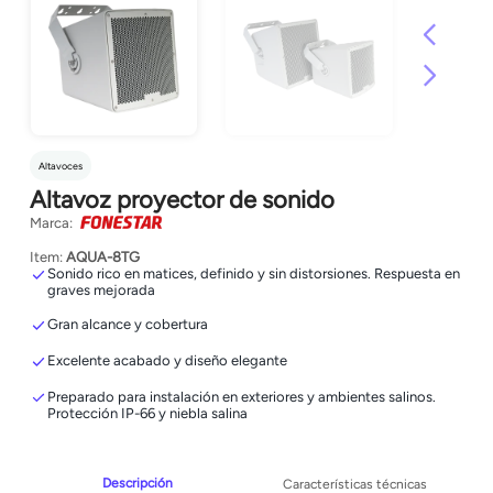
Altavoces
Altavoz proyector de sonido
Marca:
Item:
AQUA-8TG
Sonido rico en matices, definido y sin distorsiones. Respuesta en
graves mejorada
Gran alcance y cobertura
Excelente acabado y diseño elegante
Preparado para instalación en exteriores y ambientes salinos.
Protección IP-66 y niebla salina
Descripción
Características técnicas