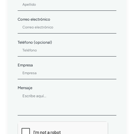
Correo electrónico
Teléfono (opcional)
Empresa
Mensaje