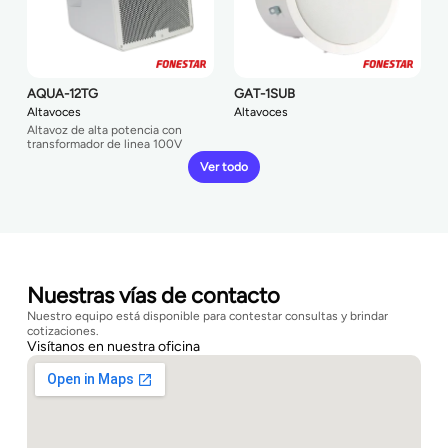
AQUA-12TG
GAT-1SUB
Altavoces
Altavoces
Altavoz de alta potencia con
transformador de linea 100V
Ver todo
Nuestras vías de contacto
Nuestro equipo está disponible para contestar consultas y brindar
cotizaciones.
Visítanos en nuestra oficina