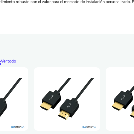
imiento robusto con el valor para el mercado de instalación personalizado
.
s
Ver todo