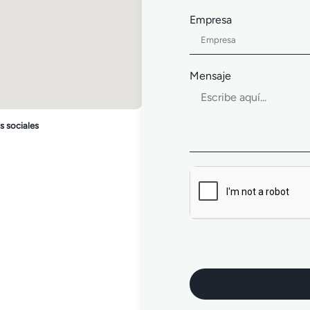
Empresa
Mensaje
s sociales