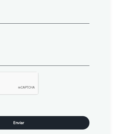
Enviar