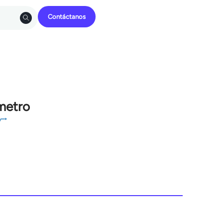
Contáctanos
metro