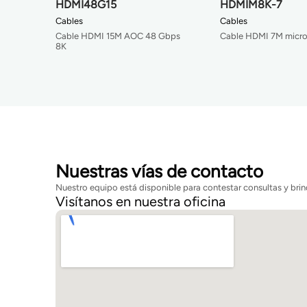
HDMI48G15
HDMIM8K-7
Cables
Cables
Cable HDMI 15M AOC 48 Gbps
Cable HDMI 7M micro
8K
Nuestras vías de contacto
Nuestro equipo está disponible para contestar consultas y brin
Visítanos en nuestra oficina