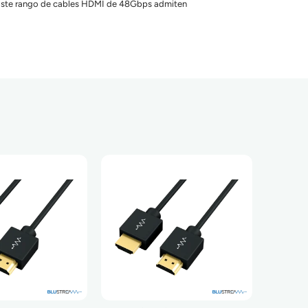
. Este rango de cables HDMI de 48Gbps admiten