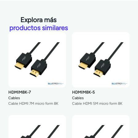
Explora más
productos similares
HDMIM8K-7
HDMIM8K-5
Cables
Cables
Cable HDMI 7M micro form 8K
Cable HDMI 5M micro form 8K