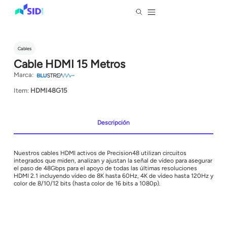
Cables
Cable HDMI 15 Metros
Marca:
Item:
HDMI48G15
Descripción
Nuestros cables HDMI activos de Precision48 utilizan circuitos
integrados que miden, analizan y ajustan la señal de vídeo para asegurar
el paso de 48Gbps para el apoyo de todas las últimas resoluciones
HDMI 2.1 incluyendo vídeo de 8K hasta 60Hz, 4K de vídeo hasta 120Hz y
color de 8/10/12 bits (hasta color de 16 bits a 1080p).