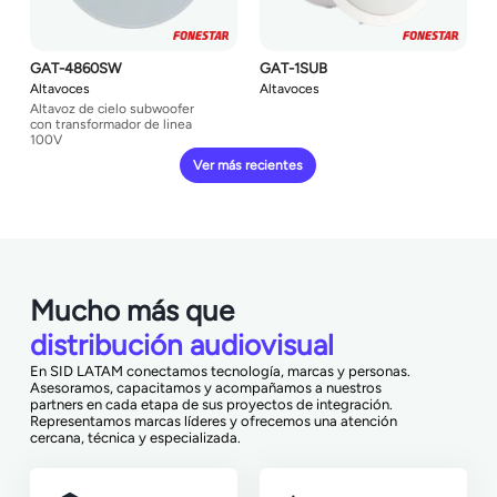
GAT-4860SW
GAT-1SUB
Altavoces
Altavoces
Altavoz de cielo subwoofer
con transformador de linea
100V
Ver más recientes
Mucho más que
distribución audiovisual
En SID LATAM conectamos tecnología, marcas y personas.
Asesoramos, capacitamos y acompañamos a nuestros
partners en cada etapa de sus proyectos de integración.
Representamos marcas líderes y ofrecemos una atención
cercana, técnica y especializada.