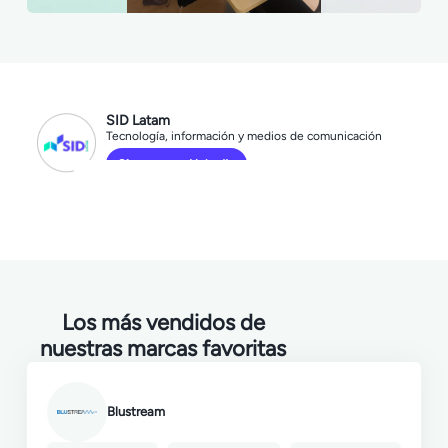
SID Latam
Tecnología, información y medios de comunicación
Síguenos en LinkedIn
Los más vendidos de
nuestras marcas favoritas
Blustream