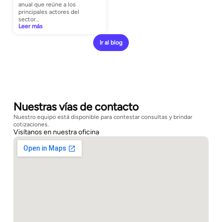
anual que reúne a los
principales actores del
sector…
Leer más
Ir al blog
Nuestras vías de contacto
Nuestro equipo está disponible para contestar consultas y brindar
cotizaciones.
Visítanos en nuestra oficina