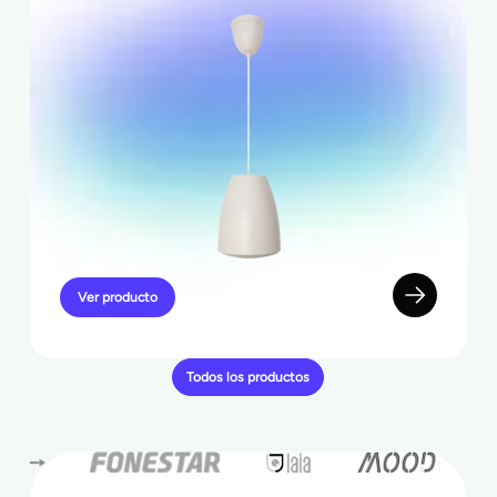
Ver producto
Todos los productos