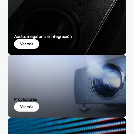
Audio, megafonía e integración
Ver más
Proyectores
Ver más