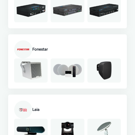
Fonestar
Laia