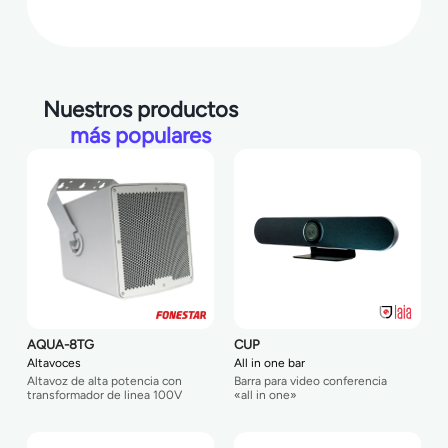
Nuestros productos
más populares
AQUA-8TG
CUP
Altavoces
All in one bar
Altavoz de alta potencia con
Barra para video conferencia
transformador de linea 100V
«all in one»