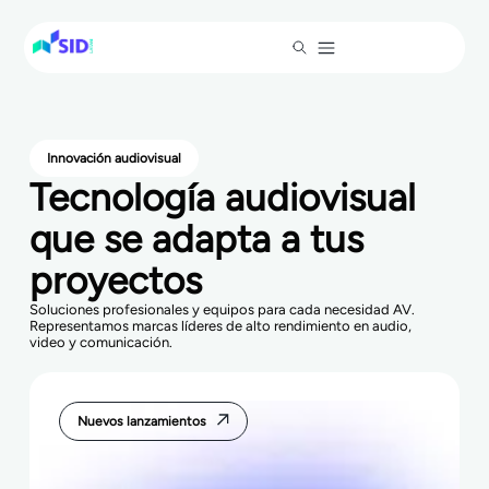
Innovación audiovisual
Tecnología audiovisual
que se adapta a tus
proyectos
Soluciones profesionales y equipos para cada necesidad AV.
Representamos marcas líderes de alto rendimiento en audio,
video y comunicación.
Nuevos lanzamientos