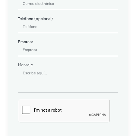
Teléfono (opcional)
Empresa
Mensaje