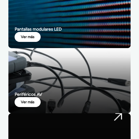
Pantallas modulares LED
Ver más
Periféricos AV
Ver más