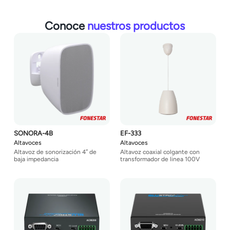
Conoce
nuestros productos
SONORA-4B
EF-333
Altavoces
Altavoces
Altavoz de sonorización 4″ de
Altavoz coaxial colgante con
baja impedancia
transformador de linea 100V