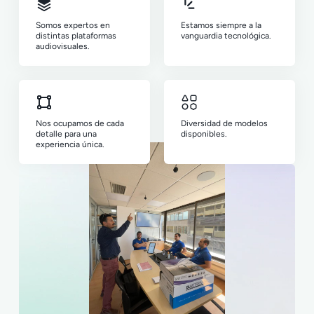
Somos expertos en
Estamos siempre a la
distintas plataformas
vanguardia tecnológica.
audiovisuales.
Nos ocupamos de cada
Diversidad de modelos
detalle para una
disponibles.
experiencia única.