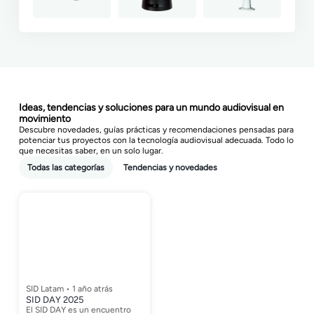
Ideas, tendencias y soluciones para un mundo audiovisual en
movimiento
Descubre novedades, guías prácticas y recomendaciones pensadas para
potenciar tus proyectos con la tecnología audiovisual adecuada. Todo lo
que necesitas saber, en un solo lugar.
Todas las categorías
Tendencias y novedades
SID Latam • 1 año atrás
SID DAY 2025
El SID DAY es un encuentro