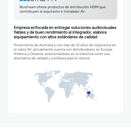
Blustream ofrece productos de distribución HDMI que
contribuyen al arquitecto e instalador AV.
Empresa enfocada en entregar soluciones audiovisuales
fiables y de buen rendimiento al integrador, elabora
equipamiento con altos estándares de calidad
Proveniente de Australia y con más de 10 años de trayectoria en
el rubro AV, actualmente cuenta con distribuidores en Europa,
América y Oceanía, posicionándose en la industria como una
alternativa de calidad y confianza para el cliente.