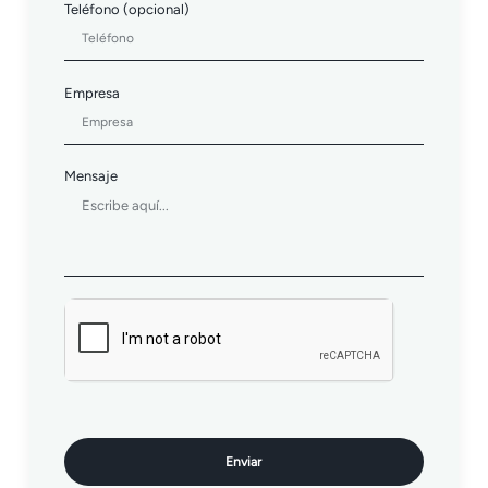
Teléfono (opcional)
Empresa
Mensaje
Enviar