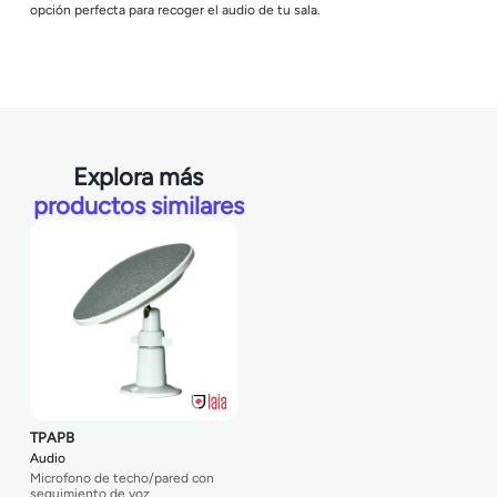
opción perfecta para recoger el audio de tu sala.
Explora más
productos similares
TPAPB
Audio
Microfono de techo/pared con
seguimiento de voz