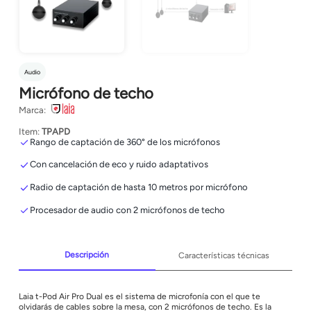
Audio
Micrófono de techo
Marca:
Item:
TPAPD
Rango de captación de 360° de los micrófonos
Con cancelación de eco y ruido adaptativos
Radio de captación de hasta 10 metros por micrófono
Procesador de audio con 2 micrófonos de techo
Descripción
Características técnicas
Laia t-Pod Air Pro Dual es el sistema de microfonía con el que te
olvidarás de cables sobre la mesa, con 2 micrófonos de techo. Es la