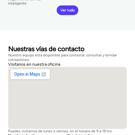
inteligente
Ver todo
Nuestras vías de contacto
Nuestro equipo está disponible para contestar consultas y brindar
cotizaciones.
Visítanos en nuestra oficina
Puedes visitarnos de lunes a viernes, en el horario de 9 a 18 hrs.