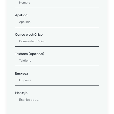
Apellido
Correo electrónico
Teléfono (opcional)
Empresa
Mensaje