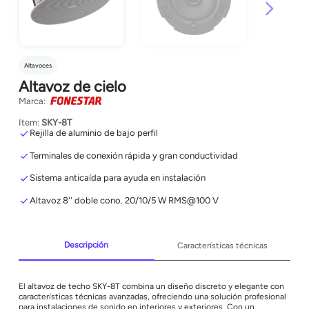
Altavoces
Altavoz de cielo
Marca:
Item:
SKY-8T
Rejilla de aluminio de bajo perfil
Terminales de conexión rápida y gran conductividad
Sistema anticaída para ayuda en instalación
Altavoz 8'' doble cono. 20/10/5 W RMS@100 V
Descripción
Características técnicas
El altavoz de techo SKY-8T combina un diseño discreto y elegante con
características técnicas avanzadas, ofreciendo una solución profesional
para instalaciones de sonido en interiores y exteriores. Con un