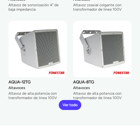
Altavoz de sonorización 4″ de
Altavoz coaxial colgante con
baja impedancia
transformador de linea 100V
AQUA-12TG
AQUA-8TG
Altavoces
Altavoces
Altavoz de alta potencia con
Altavoz de alta potencia con
transformador de linea 100V
transformador de linea 100V
Ver todo