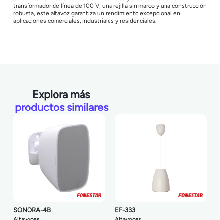
transformador de línea de 100 V, una rejilla sin marco y una construcción
robusta, este altavoz garantiza un rendimiento excepcional en
aplicaciones comerciales, industriales y residenciales.
Explora más
productos similares
SONORA-4B
EF-333
Altavoces
Altavoces