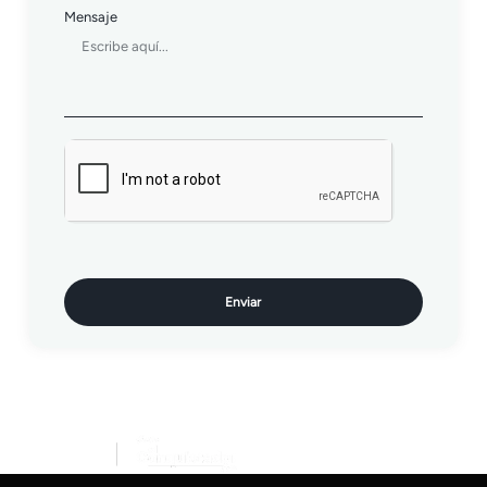
Mensaje
Enviar