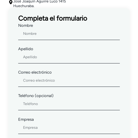
José Joaquín Aguirre Luco 1415
Huechuraba.
Completa el formulario
Nombre
Apellido
Correo electrónico
Teléfono (opcional)
Empresa