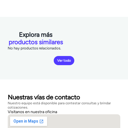
Explora más
productos similares
No hay productos relacionados.
Ver todo
Nuestras vías de contacto
Nuestro equipo está disponible para contestar consultas y brindar
cotizaciones.
Visítanos en nuestra oficina