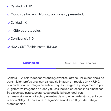
Calidad FullHD
Modos de tracking: híbrido, por zonas y presentador
Calidad 4K
Múltiples protocolos
Con licencia NDI
HX2 y SRT (Salida hasta 4KP30)
Descripción
Características técnicas
Cámara PTZ para videoconferencia y eventos, ofrece una experiencia de
transmisión profesional con calidad de imagen en resolución 4K UHD.
Equipada con tecnología de autoenfoque inteligente y seguimiento por
IA, garantiza imágenes nítidas y fluidas incluso en escenarios dinámicos.
Su capacidad para capturar cada detalle la hace ideal para
retransmisiones en directo y eventos de alto nivel. Además, cuenta con
licencia NDI y SRT para una integración sencilla en flujos de trabajo
profesionales.