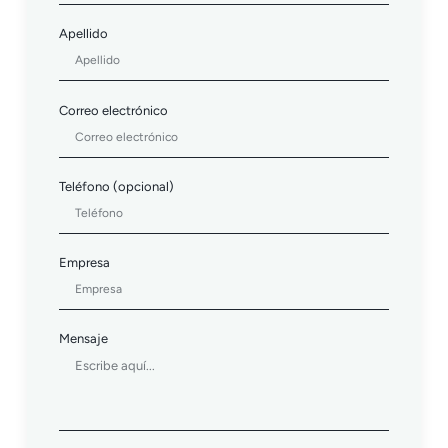
Apellido
Correo electrónico
Teléfono (opcional)
Empresa
Mensaje